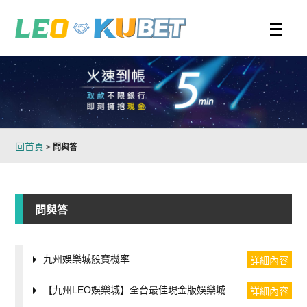
回首頁
>
問與答
問與答
九州娛樂城骰寶機率
詳細內容
【九州LEO娛樂城】全台最佳現金版娛樂城
詳細內容