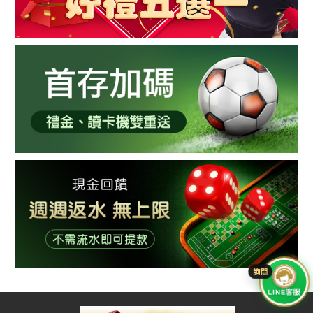
LINE客服