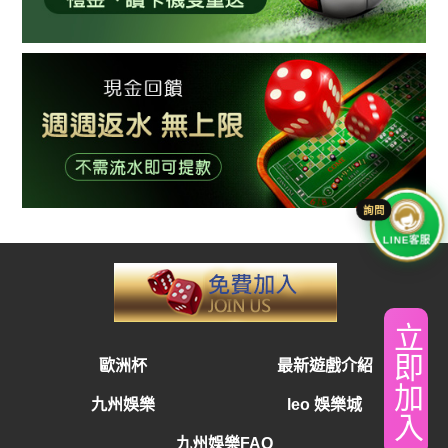
LINE客服
立即加入
歐洲杯
最新遊戲介紹
九州娛樂
leo 娛樂城
九州娛樂FAQ