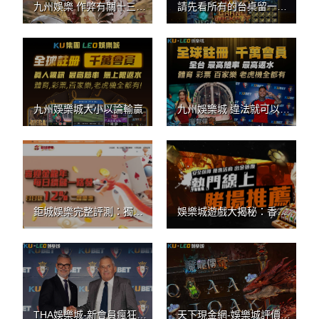
九州娛樂 作弊有關十三支的規則
請先看所有的台桌留一手九州娛樂 違法
九州娛樂城大小以論輸贏
九州娛樂城 違法就可以去試身手
鉅城娛樂完整評測：獨家優惠與運動彩券必玩攻略！
娛樂城遊戲大揭秘：香港六合彩開獎日期與贏錢策略全收錄！
THA娛樂城-新會員瘋狂好禮贈|九州娛樂城【LEO手機APP下載】儲千送五百，帶你成為職業撲克玩家！
天下現金網-娛樂城評價最多優惠給玩家