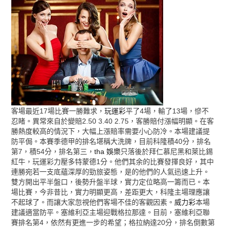
客場最近17場比賽一勝難求，
玩運彩
平了4場，輸了13場，慘不
忍睹。異常來自於變賠2.50 3.40 2.75，客勝賠付漲幅明顯。在客
勝熱度較高的情況下，大幅上漲賠率需要小心防冷。本場建議提
防平侷。本賽季德甲的排名堪稱大洗牌，目前科隆積40分，排名
第7，積54分，排名第三，
tha 娛樂
只落後於拜仁慕尼黑和萊比錫
紅牛，玩運彩力壓多特蒙德1分。他們其余的比賽發揮良好，其中
連勝宛若一支底蘊深厚的勁旅姿態，是的他們的人氣迅速上升。
雙方開出平半盤口，後勢升盤半球，實力定位略高一籌而已。本
場比賽，今非昔比，實力明顯更高，差距更大，科隆主場理應讓
不起球了。而讓大家忽視他們客場不佳的客觀因素。
威力彩
本場
建議適當防平。塞維利亞主場迎戰格拉那達。目前，塞維利亞聯
賽排名第4，依然有更進一步的希望；格拉納達20分，排名倒數第