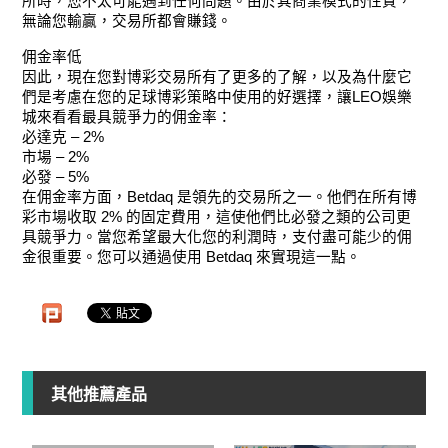
所時，您不太可能遇到任何問題。由於其商業模式的性質，
無論您輸贏，交易所都會賺錢。
佣金率低
因此，現在您對博彩交易所有了更多的了解，以及為什麼它
們是考慮在您的足球博彩策略中使用的好選擇，讓LEO娛樂
城來看看最具競爭力的佣金率：
必達克 – 2%
市場 – 2%
必發 – 5%
在佣金率方面，Betdaq 是領先的交易所之一。他們在所有博
彩市場收取 2% 的固定費用，這使他們比必發之類的公司更
具競爭力。當您希望最大化您的利潤時，支付盡可能少的佣
金很重要。您可以通過使用 Betdaq 來實現這一點。
其他推薦產品