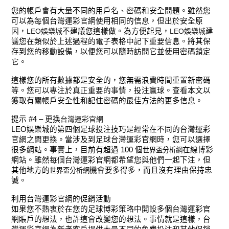
您的帳戶會有大量不同的用戶名、密碼和安全問題。雖然您
可以為每個台灣運彩官網使用相同的信息，但出於安全原
因，
LEO娛樂城
不建議您這樣做。為方便起見，
LEO娛樂城
建
議您在類似於上述過程的電子表格中記下重要信息。將其保
存到您的移動設備，以便您可以隨時訪問它並使用密碼鎖定
它。
這樣您的所有數據都是安全的，您無需浪費時間重置新密碼
等。您可以專注於真正重要的事情，投注贏球。查看本文以
獲取有關帳戶安全性和記住密碼的最佳方法的更多信息。
提示 #4 – 更換
台灣運彩官網
LEO娛樂城的第四個足球投注技巧是經常在不同的台灣運彩
官網之間更換。當涉及到足球台灣運彩官網時，您可以選擇
很多網站。事實上，目前有超過 100 個
在線博彩
世界盃分析網
網站。雖然每個台灣運彩官網都希望您與他們一起下注，但
其他地方的
機會要多得多，而且沒有理由保持忠
世界盃分析網
誠。
利用台灣運彩官網的促銷活動
如果您不熱衷於在您的足球博彩策略中開設多個台灣運彩官
網賬戶的想法，也許這會改變您的想法。事情就是這樣，台