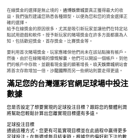
在線獎金的選擇是無止境的，
通博娛樂城
要真正獲得最大的收
益，我們強烈建議您熟悉各種類型，以便為您和您的資金選擇正
確的選擇。
給予在線獎金的原因很多，尤其是吸引新玩家並讓他們在特定站
點試用遊戲和軟件。授予新玩家的賭場獎金在許多方面都廣為人
知，包括歡迎獎金，首存獎金，比賽獎金等。
要利用首次賭場獎金，玩家應確保他們尚未在該站點擁有帳戶。
然後，由於在線賭場的慷慨解囊，他們可以開設一個帳戶，到他
們的帳戶中存款，並觀看現金量的顯著增長。
玖天娛樂城
網站會
將首次存款增加一倍，
沙龍國際
而另一些網站則要走得更遠。
滿足您的
足球場中投注
台灣運彩官網
數據
您是否設定了想要實現的足球投注目標？跟踪您的整體利潤
將幫助您輕鬆計算出您離實現目標還有多遠。
足球投注目標
通過這種方式，您更有可能實現目標並在此過程中贏得更多
足球投注。在每週或每月結束時，根據您的偏好和下注的數