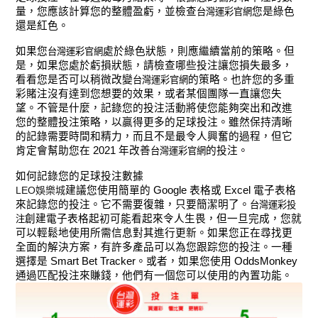
量，您應該計算您的整體盈虧，並檢查
您是綠色
台灣運彩官網
還是紅色。
如果您
處於綠色狀態，則應繼續當前的策略。但
台灣運彩官網
是，如果您處於虧損狀態，請檢查哪些投注讓您損失最多，
看看您是否可以稍微改變
的策略。也許您的多重
台灣運彩官網
彩賭注沒有達到您想要的效果，或者某個團隊一直讓您失
望。不管是什麼，記錄您的投注活動將使您能夠突出和改進
您的整體投注策略，以贏得更多的足球投注。雖然保持清晰
的記錄需要時間和精力，而且不是最令人興奮的過程，但它
肯定會幫助您在 2021 年改善
的投注。
台灣運彩官網
如何記錄您的足球投注數據
LEO娛樂城
建議您使用簡單的 Google 表格或 Excel 電子表格
來記錄您的投注。它不需要復雜，只要簡潔明了。
台灣運彩投
創建電子表格起初可能看起來令人生畏，但一旦完成，您就
注
可以輕鬆地使用所需信息對其進行更新。如果您正在尋找更
全面的解決方案，有許多產品可以為您跟踪您的投注。一種
選擇是 Smart Bet Tracker。或者，如果您使用 OddsMonkey 
通過匹配投注來賺錢，他們有一個您可以使用的內置功能。