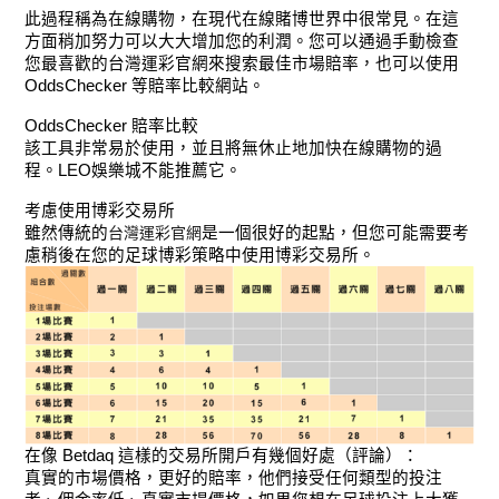
此過程稱為在線購物，在現代在線賭博世界中很常見。在這
方面稍加努力可以大大增加您的利潤。您可以通過手動檢查
您最喜歡的台灣運彩官網來搜索最佳市場賠率，也可以使用 
OddsChecker 等賠率比較網站。
OddsChecker 賠率比較
該工具非常易於使用，並且將無休止地加快在線購物的過
程。LEO娛樂城不能推薦它。
考慮使用博彩交易所
雖然傳統的
台灣運彩官網
是一個很好的起點，但您可能需要考
慮稍後在您的足球博彩策略中使用博彩交易所。
在像 Betdaq 這樣的交易所開戶有幾個好處（評論）：
真實的市場價格，更好的賠率，他們接受任何類型的投注