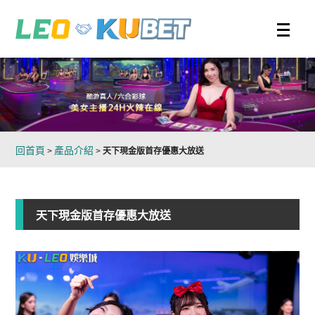
回首頁
產品介紹
>
>
天下現金版首存優惠大放送
天下現金版首存優惠大放送