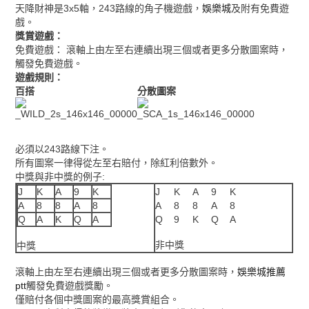
天降財神是3x5軸，243路線的角子機遊戲，
娛樂城
及附有免費遊
戲。
獎賞遊戲
：
免費遊戲： 滾軸上由左至右連續出現三個或者更多分散圖案時，
觸發免費遊戲。
遊戲規則：
百搭
分散圖案
必須以243路線下注。
所有圖案一律得從左至右賠付，除紅利倍數外。
中獎與非中獎的例子:
J
K
A
9
K
J
K
A
9
K
A
8
8
A
8
A
8
8
A
8
Q
A
K
Q
A
Q
9
K
Q
A
非中獎
中獎
滾軸上由左至右連續出現三個或者更多分散圖案時，
娛樂城推薦
ptt
觸發免費遊戲獎勵。
僅賠付各個中獎圖案的最高獎賞組合。